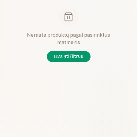
Nerasta produktų pagal pasirinktus
matmenis
Išvalyti filtrus